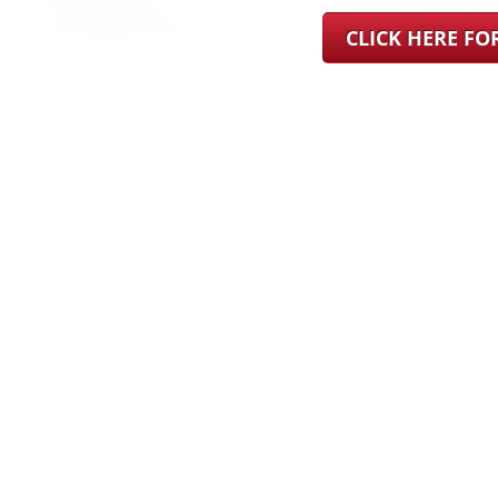
CLICK HERE F